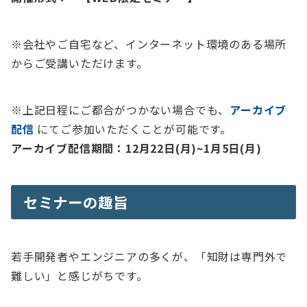
※会社やご自宅など、インターネット環境のある場所
からご受講いただけます。
※上記日程にご都合がつかない場合でも、
アーカイブ
配信
にてご参加いただくことが可能です。
アーカイブ配信期間：12月22日(月)~1月5日(月)
セミナーの趣旨
若手開発者やエンジニアの多くが、「知財は専門外で
難しい」と感じがちです。