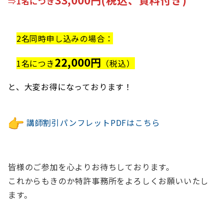
⇒
1名につき
2名同時申し込みの場合：
22,000円
1名につき
（税込）
と、大変お得になっております！
講師割引パンフレットPDFはこちら
皆様のご参加を心よりお待ちしております。
これからもきのか特許事務所をよろしくお願いいたし
ます。