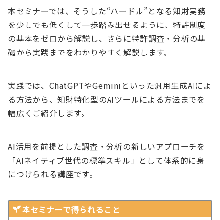
本セミナーでは、そうした“ハードル”となる知財実務
を少しでも低くして一歩踏み出せるように、特許制度
の基本をゼロから解説し、さらに特許調査・分析の基
礎から実践までをわかりやすく解説します。
実践では、ChatGPTやGeminiといった汎用生成AIによ
る方法から、知財特化型のAIツールによる方法までを
幅広くご紹介します。
AI活用を前提とした調査・分析の新しいアプローチを
「AIネイティブ世代の標準スキル」として体系的に身
につけられる講座です。
本セミナーで得られること