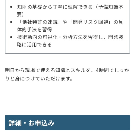
知財の基礎から丁寧に理解できる（予備知識不
要）
「他社特許の速読」や「開発リスク回避」の具
体的手法を習得
技術動向の可視化・分析方法を習得し、開発戦
略に活用できる
明日から現場で使える知識とスキルを、4時間でしっか
りと身につけていただけます。
詳細・お申込み