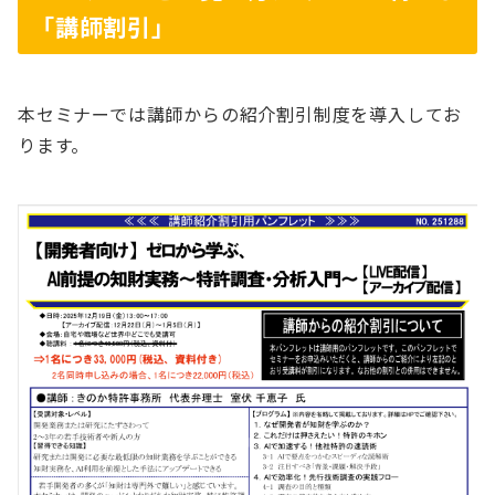
「講師割引」
本セミナーでは講師からの紹介割引制度を導入してお
ります。