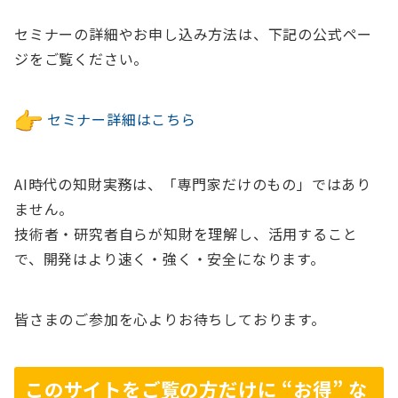
セミナーの詳細やお申し込み方法は、下記の公式ペー
ジをご覧ください。
セミナー詳細はこちら
AI時代の知財実務は、「専門家だけのもの」ではあり
ません。
技術者・研究者自らが知財を理解し、活用すること
で、開発はより速く・強く・安全になります。
皆さまのご参加を心よりお待ちしております。
このサイトをご覧の方だけに “お得” な