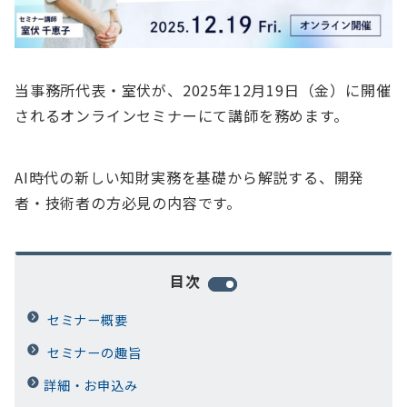
当事務所代表・室伏が、2025年12月19日（金）に開催
されるオンラインセミナーにて講師を務めます。
AI時代の新しい知財実務を基礎から解説する、開発
者・技術者の方必見の内容です。
目次
セミナー概要
セミナーの趣旨
詳細・お申込み