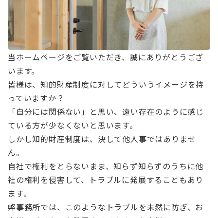
当ホームページをご覧いただき、誠にありがとうござ
います。
皆様は、知的財産制度に対してどういうイメージを持
っていますか？
「自分には関係ない」と思い、遠い存在のように感じ
ている方が少なくないと思います。
しかし知的財産制度は、決して他人事ではありませ
ん。
自社で権利をとらないまま、知らず知らずのうちに他
社の権利を侵害して、トラブルに発展することもあり
ます。
弊事務所では、このようなトラブルを未然に防ぎ、お