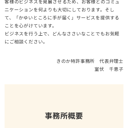
客様のビジネスを発展させるため、お客様とのコミュ
ニケーションを何よりも大切にしております。そし
て、「かゆいところに手が届く」サービスを提供する
ことを心がけています。
ビジネスを行う上で、どんなささいなことでもお気軽
にご相談ください。
きのか特許事務所 代表弁理士
室伏 千恵子
事務所概要