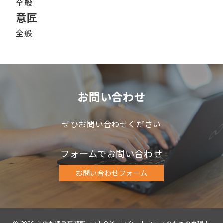
全般
意匠
全般
お問い合わせ
ぜひお問い合わせください
フォームでお問い合わせ
お問い合わせフォーム