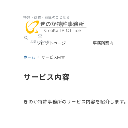
特許・商標・意匠のことなら
お問い合わせ
フロントページ
事務所案内
ホーム
サービス内容
サービス内容
きのか特許事務所のサービス内容を紹介します