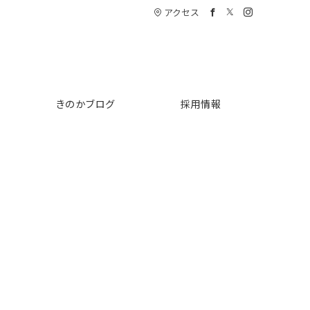
アクセス
きのかブログ
採用情報