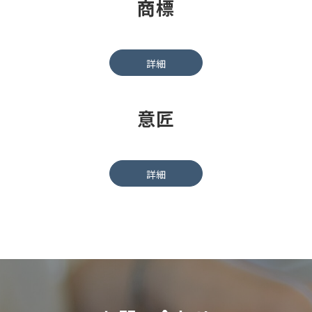
商標
詳細
意匠
詳細