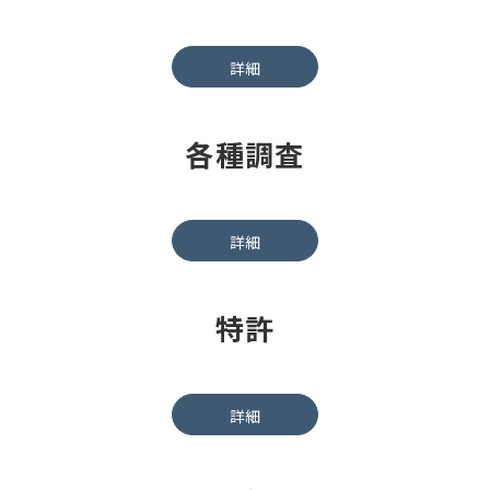
詳細
各種調査
詳細
特許
詳細