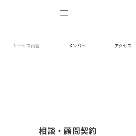
サービス内容
メンバー
アクセス
。
相談・顧問契約